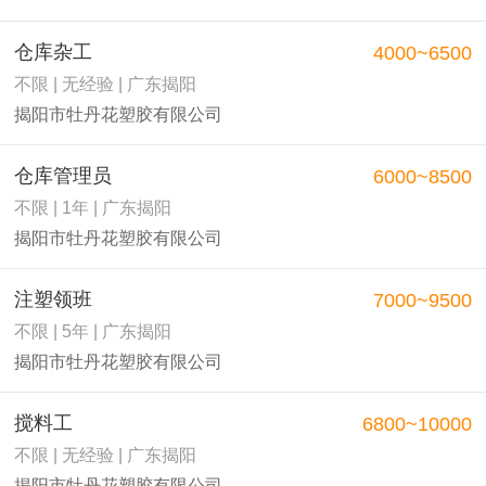
仓库杂工
4000~6500
不限 | 无经验 | 广东揭阳
揭阳市牡丹花塑胶有限公司
仓库管理员
6000~8500
不限 | 1年 | 广东揭阳
揭阳市牡丹花塑胶有限公司
注塑领班
7000~9500
不限 | 5年 | 广东揭阳
揭阳市牡丹花塑胶有限公司
搅料工
6800~10000
不限 | 无经验 | 广东揭阳
揭阳市牡丹花塑胶有限公司