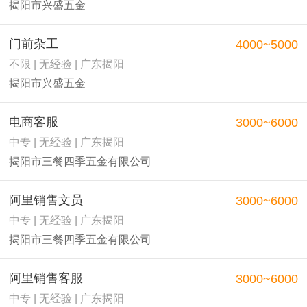
揭阳市兴盛五金
门前杂工
4000~5000
不限 | 无经验 | 广东揭阳
揭阳市兴盛五金
电商客服
3000~6000
中专 | 无经验 | 广东揭阳
揭阳市三餐四季五金有限公司
阿里销售文员
3000~6000
中专 | 无经验 | 广东揭阳
揭阳市三餐四季五金有限公司
阿里销售客服
3000~6000
中专 | 无经验 | 广东揭阳