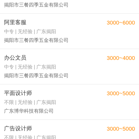
揭阳市三餐四季五金有限公司
阿里客服
3000~6000
中专 | 无经验 | 广东揭阳
揭阳市三餐四季五金有限公司
办公文员
3000~4000
中专 | 无经验 | 广东揭阳
揭阳市三餐四季五金有限公司
平面设计师
3000~5000
不限 | 无经验 | 广东揭阳
广东博华科技有限公司
广告设计师
3000~5000
不限 | 无经验 | 广东揭阳