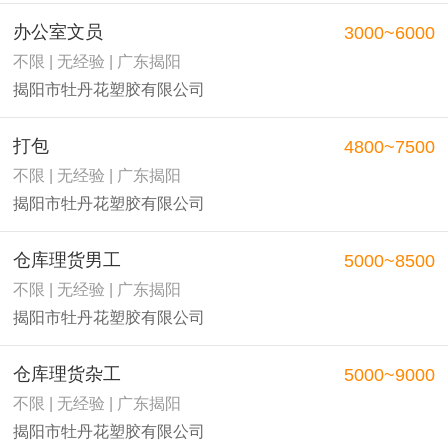
办公室文员
3000~6000
不限 | 无经验 | 广东揭阳
揭阳市牡丹花塑胶有限公司
打包
4800~7500
不限 | 无经验 | 广东揭阳
揭阳市牡丹花塑胶有限公司
仓库理货男工
5000~8500
不限 | 无经验 | 广东揭阳
揭阳市牡丹花塑胶有限公司
仓库理货杂工
5000~9000
不限 | 无经验 | 广东揭阳
揭阳市牡丹花塑胶有限公司