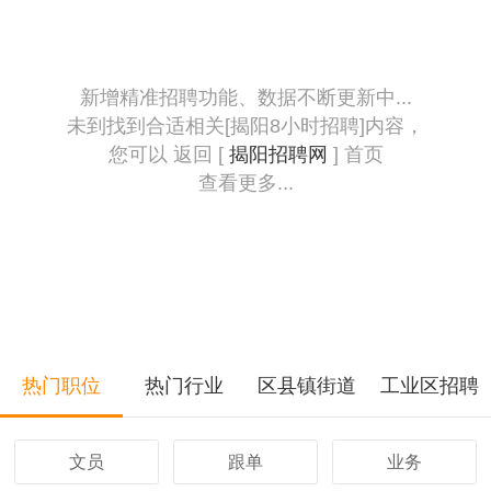
新增精准招聘功能、数据不断更新中...
未到找到合适相关[揭阳8小时招聘]内容，
您可以 返回 [
揭阳招聘网
] 首页
查看更多...
热门职位
热门行业
区县镇街道
工业区招聘
文员
跟单
业务