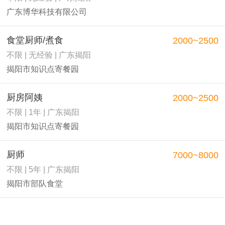
广东博华科技有限公司
食堂厨师/煮食
2000~2500
不限 | 无经验 | 广东揭阳
揭阳市知识点寄餐园
厨房阿姨
2000~2500
不限 | 1年 | 广东揭阳
揭阳市知识点寄餐园
厨师
7000~8000
不限 | 5年 | 广东揭阳
揭阳市部队食堂