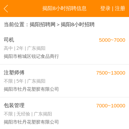
揭阳8小时招聘信息
登录 | 注册
当前位置：
揭阳招聘网
＞揭阳8小时招聘
司机
5000~7000
高中 | 2年 | 广东揭阳
揭阳市榕城区锐记食品商行
注塑师傅
7500~13000
不限 | 5年 | 广东揭阳
揭阳市牡丹花塑胶有限公司
包装管理
7000~10000
不限 | 无经验 | 广东揭阳
揭阳市牡丹花塑胶有限公司