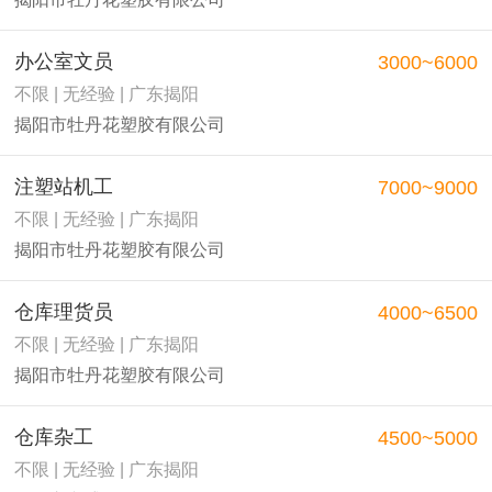
办公室文员
3000~6000
不限 | 无经验 | 广东揭阳
揭阳市牡丹花塑胶有限公司
注塑站机工
7000~9000
不限 | 无经验 | 广东揭阳
揭阳市牡丹花塑胶有限公司
仓库理货员
4000~6500
不限 | 无经验 | 广东揭阳
揭阳市牡丹花塑胶有限公司
仓库杂工
4500~5000
不限 | 无经验 | 广东揭阳