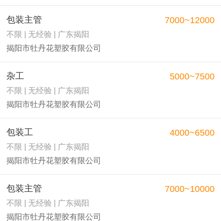
包装主管
7000~12000
不限 | 无经验 | 广东揭阳
揭阳市牡丹花塑胶有限公司
杂工
5000~7500
不限 | 无经验 | 广东揭阳
揭阳市牡丹花塑胶有限公司
包装工
4000~6500
不限 | 无经验 | 广东揭阳
揭阳市牡丹花塑胶有限公司
包装主管
7000~10000
不限 | 无经验 | 广东揭阳
揭阳市牡丹花塑胶有限公司