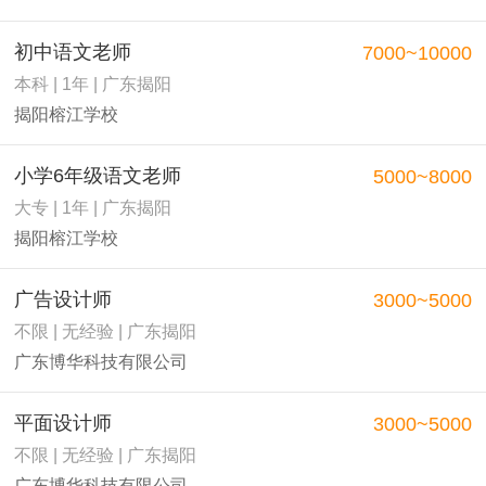
初中语文老师
7000~10000
本科 | 1年 | 广东揭阳
揭阳榕江学校
小学6年级语文老师
5000~8000
大专 | 1年 | 广东揭阳
揭阳榕江学校
广告设计师
3000~5000
不限 | 无经验 | 广东揭阳
广东博华科技有限公司
平面设计师
3000~5000
不限 | 无经验 | 广东揭阳
广东博华科技有限公司