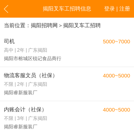
揭阳叉车工招聘信息
登录 | 注册
当前位置：
揭阳招聘网
＞揭阳叉车工招聘
司机
5000~7000
高中 | 2年 | 广东揭阳
揭阳市榕城区锐记食品商行
物流客服文员（社保）
4000~5000
不限 | 2年 | 广东揭阳
揭阳睿新服装厂
内账会计（社保）
4000~5000
不限 | 3年 | 广东揭阳
揭阳睿新服装厂