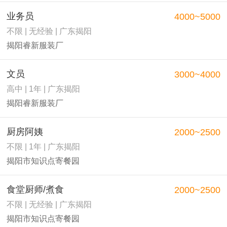
业务员
4000~5000
不限 | 无经验 | 广东揭阳
揭阳睿新服装厂
文员
3000~4000
高中 | 1年 | 广东揭阳
揭阳睿新服装厂
厨房阿姨
2000~2500
不限 | 1年 | 广东揭阳
揭阳市知识点寄餐园
食堂厨师/煮食
2000~2500
不限 | 无经验 | 广东揭阳
揭阳市知识点寄餐园