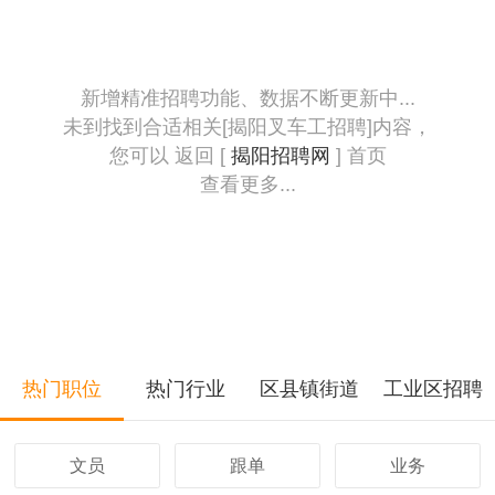
新增精准招聘功能、数据不断更新中...
未到找到合适相关[揭阳叉车工招聘]内容，
您可以 返回 [
揭阳招聘网
] 首页
查看更多...
热门职位
热门行业
区县镇街道
工业区招聘
文员
跟单
业务