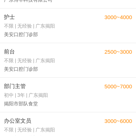
护士
3000~4000
不限 | 无经验 | 广东揭阳
美安口腔门诊部
前台
2500~3000
不限 | 无经验 | 广东揭阳
美安口腔门诊部
部门主管
5000~7000
初中 | 3年 | 广东揭阳
揭阳市部队食堂
办公室文员
3000~6000
不限 | 无经验 | 广东揭阳