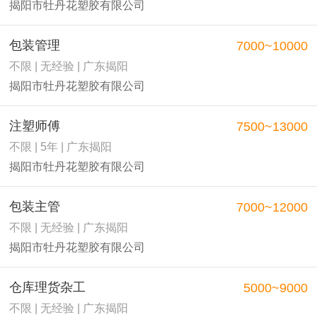
揭阳市牡丹花塑胶有限公司
包装管理
7000~10000
不限 | 无经验 | 广东揭阳
揭阳市牡丹花塑胶有限公司
注塑师傅
7500~13000
不限 | 5年 | 广东揭阳
揭阳市牡丹花塑胶有限公司
包装主管
7000~12000
不限 | 无经验 | 广东揭阳
揭阳市牡丹花塑胶有限公司
仓库理货杂工
5000~9000
不限 | 无经验 | 广东揭阳