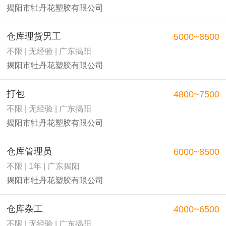
揭阳市牡丹花塑胶有限公司
仓库理货男工
5000~8500
不限 | 无经验 | 广东揭阳
揭阳市牡丹花塑胶有限公司
打包
4800~7500
不限 | 无经验 | 广东揭阳
揭阳市牡丹花塑胶有限公司
仓库管理员
6000~8500
不限 | 1年 | 广东揭阳
揭阳市牡丹花塑胶有限公司
仓库杂工
4000~6500
不限 | 无经验 | 广东揭阳