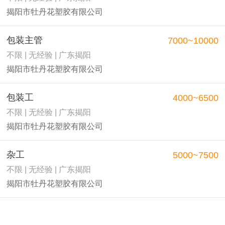
揭阳市牡丹花塑胶有限公司
包装主管
7000~10000
不限 | 无经验 | 广东揭阳
揭阳市牡丹花塑胶有限公司
包装工
4000~6500
不限 | 无经验 | 广东揭阳
揭阳市牡丹花塑胶有限公司
杂工
5000~7500
不限 | 无经验 | 广东揭阳
揭阳市牡丹花塑胶有限公司