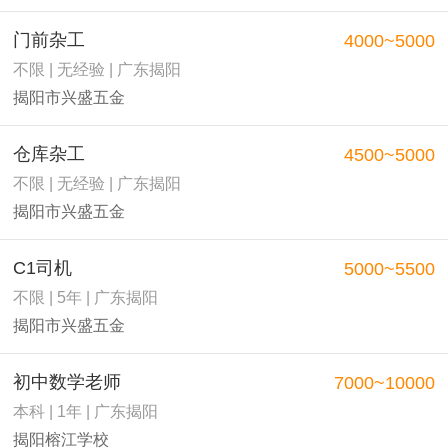
门前杂工
4000~5000
不限 | 无经验 | 广东揭阳
揭阳市兴盛五金
仓库杂工
4500~5000
不限 | 无经验 | 广东揭阳
揭阳市兴盛五金
C1司机
5000~5500
不限 | 5年 | 广东揭阳
揭阳市兴盛五金
初中数学老师
7000~10000
本科 | 1年 | 广东揭阳
揭阳榕江学校