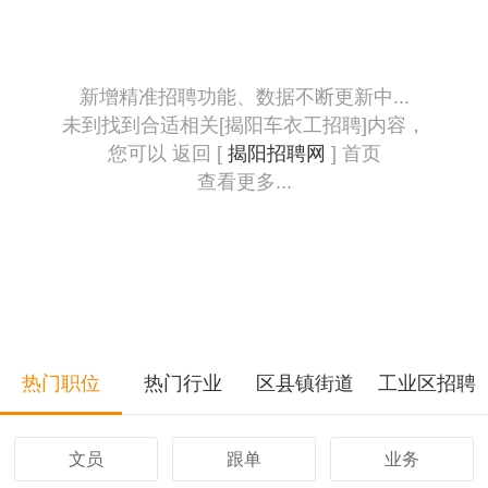
新增精准招聘功能、数据不断更新中...
未到找到合适相关[揭阳车衣工招聘]内容，
您可以 返回 [
揭阳招聘网
] 首页
查看更多...
热门职位
热门行业
区县镇街道
工业区招聘
文员
跟单
业务