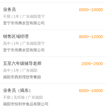
业务员
6500~10000
不限 | 1年 | 广东揭阳普宁
普宁市伟腾农贸有限公司
销售区域经理
8000~12000
高中 | 1年 | 广东揭阳普宁
普宁市伟腾农贸有限公司
五至六年级辅导老师
2000~2500
高中 | 1年 | 广东揭阳
揭阳市西郊理想寄餐园
业务员（揭东）
6000~10000
不限 | 无经验 | 广东揭阳
揭阳市恒利华食品有限公司