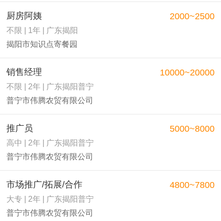
厨房阿姨
2000~2500
不限 | 1年 | 广东揭阳
揭阳市知识点寄餐园
销售经理
10000~20000
不限 | 2年 | 广东揭阳普宁
普宁市伟腾农贸有限公司
推广员
5000~8000
高中 | 2年 | 广东揭阳普宁
普宁市伟腾农贸有限公司
市场推广/拓展/合作
4800~7800
大专 | 2年 | 广东揭阳普宁
普宁市伟腾农贸有限公司