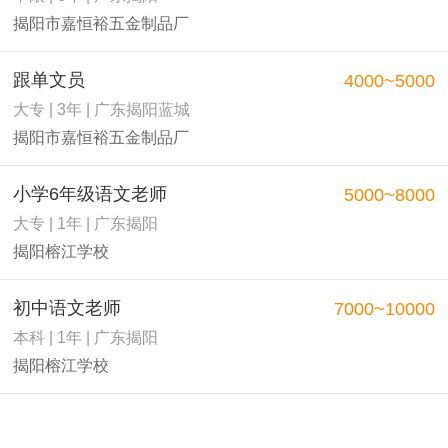
揭阳市嘉恒裕五金制品厂
跟单文员
4000~5000
大专 | 3年 | 广东揭阳蓝城
揭阳市嘉恒裕五金制品厂
小学6年级语文老师
5000~8000
大专 | 1年 | 广东揭阳
揭阳榕江学校
初中语文老师
7000~10000
本科 | 1年 | 广东揭阳
揭阳榕江学校