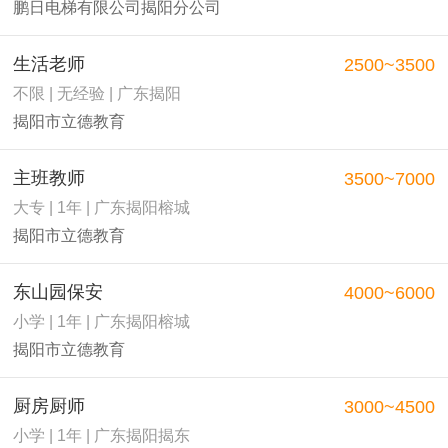
鹏日电梯有限公司揭阳分公司
生活老师
2500~3500
不限 | 无经验 | 广东揭阳
揭阳市立德教育
主班教师
3500~7000
大专 | 1年 | 广东揭阳榕城
揭阳市立德教育
东山园保安
4000~6000
小学 | 1年 | 广东揭阳榕城
揭阳市立德教育
厨房厨师
3000~4500
小学 | 1年 | 广东揭阳揭东