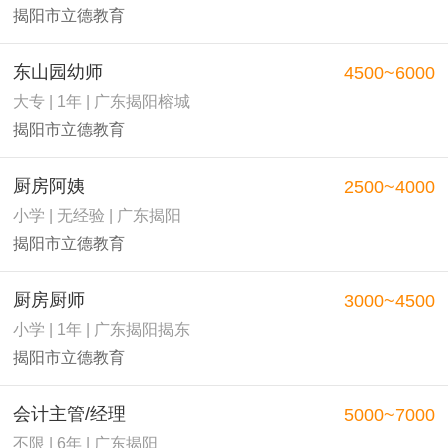
揭阳市立德教育
东山园幼师
4500~6000
大专 | 1年 | 广东揭阳榕城
揭阳市立德教育
厨房阿姨
2500~4000
小学 | 无经验 | 广东揭阳
揭阳市立德教育
厨房厨师
3000~4500
小学 | 1年 | 广东揭阳揭东
揭阳市立德教育
会计主管/经理
5000~7000
不限 | 6年 | 广东揭阳