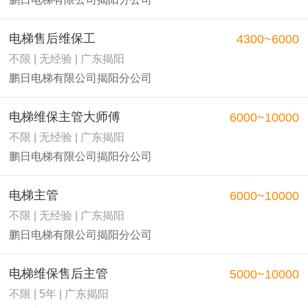
电梯售后维保工
4300~6000
不限 | 无经验 | 广东揭阳
鹏日电梯有限公司揭阳分公司
电梯维保主管大师傅
6000~10000
不限 | 无经验 | 广东揭阳
鹏日电梯有限公司揭阳分公司
电梯主管
6000~10000
不限 | 无经验 | 广东揭阳
鹏日电梯有限公司揭阳分公司
电梯维保售后主管
5000~10000
不限 | 5年 | 广东揭阳