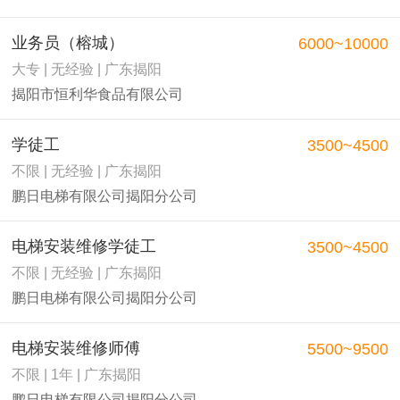
业务员（榕城）
6000~10000
大专 | 无经验 | 广东揭阳
揭阳市恒利华食品有限公司
学徒工
3500~4500
不限 | 无经验 | 广东揭阳
鹏日电梯有限公司揭阳分公司
电梯安装维修学徒工
3500~4500
不限 | 无经验 | 广东揭阳
鹏日电梯有限公司揭阳分公司
电梯安装维修师傅
5500~9500
不限 | 1年 | 广东揭阳
鹏日电梯有限公司揭阳分公司