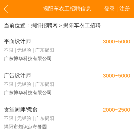
揭阳车衣工招聘信息
登录 | 注册
当前位置：
揭阳招聘网
＞揭阳车衣工招聘
平面设计师
3000~5000
不限 | 无经验 | 广东揭阳
广东博华科技有限公司
广告设计师
3000~5000
不限 | 无经验 | 广东揭阳
广东博华科技有限公司
食堂厨师/煮食
2000~2500
不限 | 无经验 | 广东揭阳
揭阳市知识点寄餐园