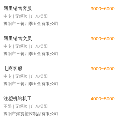
阿里销售客服
3000~6000
中专 | 无经验 | 广东揭阳
揭阳市三餐四季五金有限公司
阿里销售文员
3000~6000
中专 | 无经验 | 广东揭阳
揭阳市三餐四季五金有限公司
电商客服
3000~6000
中专 | 无经验 | 广东揭阳
揭阳市三餐四季五金有限公司
注塑机站机工
4000~5000
不限 | 无经验 | 广东揭阳
揭阳市聚贤塑胶制品有限公司