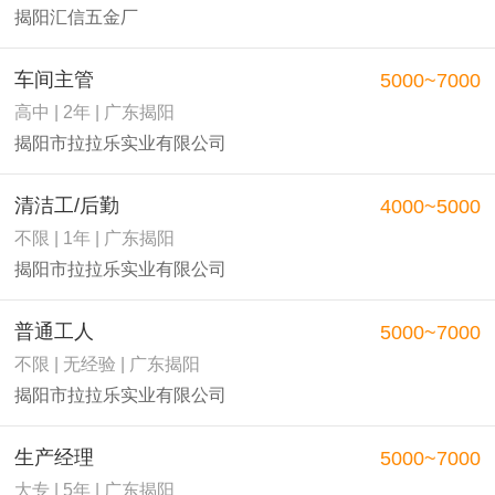
揭阳汇信五金厂
车间主管
5000~7000
高中 | 2年 | 广东揭阳
揭阳市拉拉乐实业有限公司
清洁工/后勤
4000~5000
不限 | 1年 | 广东揭阳
揭阳市拉拉乐实业有限公司
普通工人
5000~7000
不限 | 无经验 | 广东揭阳
揭阳市拉拉乐实业有限公司
生产经理
5000~7000
大专 | 5年 | 广东揭阳