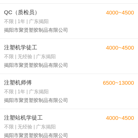
QC（质检员）
4000~4500
不限 | 1年 | 广东揭阳
揭阳市聚贤塑胶制品有限公司
注塑机学徒工
4000~4500
不限 | 无经验 | 广东揭阳
揭阳市聚贤塑胶制品有限公司
注塑机师傅
6500~13000
不限 | 1年 | 广东揭阳
揭阳市聚贤塑胶制品有限公司
注塑站机学徒工
4000~4500
不限 | 无经验 | 广东揭阳
揭阳市聚贤塑胶制品有限公司