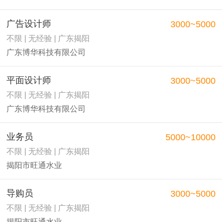
广告设计师
3000~5000
不限 | 无经验 | 广东揭阳
广东博华科技有限公司
平面设计师
3000~5000
不限 | 无经验 | 广东揭阳
广东博华科技有限公司
业务员
5000~10000
不限 | 无经验 | 广东揭阳
揭阳市旺通水业
导购员
3000~5000
不限 | 无经验 | 广东揭阳
揭阳市旺通水业