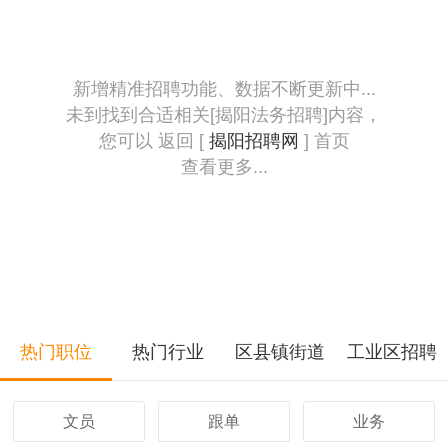
新增精准招聘功能、数据不断更新中...
未到找到合适相关[揭阳法务招聘]内容，
您可以 返回 [
揭阳招聘网
] 首页
查看更多...
热门职位
热门行业
区县镇街道
工业区招聘
文员
跟单
业务