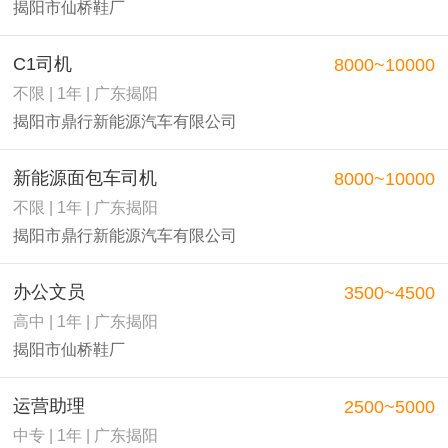
揭阳市仙桥鞋厂
C1司机
8000~10000
不限 | 1年 | 广东揭阳
揭阳市鼎行新能源汽车有限公司
新能源面包车司机
8000~10000
不限 | 1年 | 广东揭阳
揭阳市鼎行新能源汽车有限公司
办公文员
3500~4500
高中 | 1年 | 广东揭阳
揭阳市仙桥鞋厂
运营助理
2500~5000
中专 | 1年 | 广东揭阳