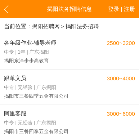
揭阳法务招聘信息
登录 | 注册
当前位置：
揭阳招聘网
＞揭阳法务招聘
各年级作业-辅导老师
2500~3200
中专 | 1年 | 广东揭阳
揭阳东泮步步高教育
跟单文员
3000~4000
中专 | 无经验 | 广东揭阳
揭阳市三餐四季五金有限公司
阿里客服
3000~6000
中专 | 无经验 | 广东揭阳
揭阳市三餐四季五金有限公司