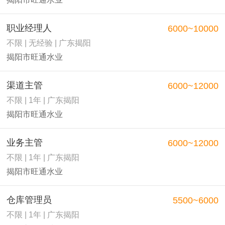
职业经理人
6000~10000
不限 | 无经验 | 广东揭阳
揭阳市旺通水业
渠道主管
6000~12000
不限 | 1年 | 广东揭阳
揭阳市旺通水业
业务主管
6000~12000
不限 | 1年 | 广东揭阳
揭阳市旺通水业
仓库管理员
5500~6000
不限 | 1年 | 广东揭阳