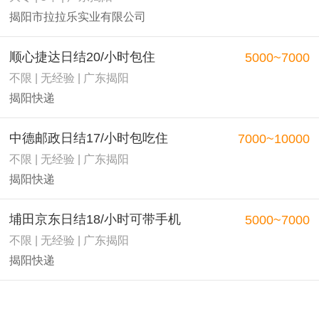
揭阳市拉拉乐实业有限公司
顺心捷达日结20/小时包住
5000~7000
不限 | 无经验 | 广东揭阳
揭阳快递
中德邮政日结17/小时包吃住
7000~10000
不限 | 无经验 | 广东揭阳
揭阳快递
埔田京东日结18/小时可带手机
5000~7000
不限 | 无经验 | 广东揭阳
揭阳快递