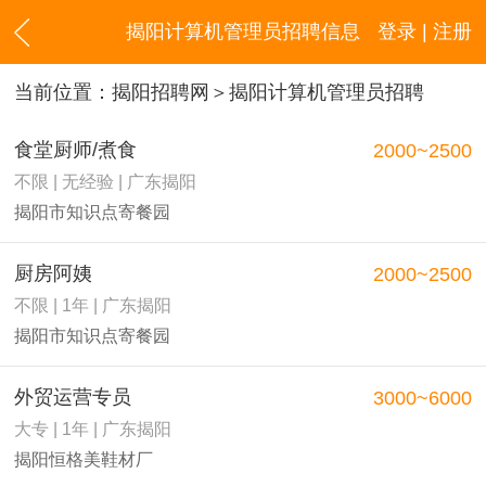
揭阳计算机管理员招聘信息
登录 | 注册
当前位置：
揭阳招聘网
＞揭阳计算机管理员招聘
食堂厨师/煮食
2000~2500
不限 | 无经验 | 广东揭阳
揭阳市知识点寄餐园
厨房阿姨
2000~2500
不限 | 1年 | 广东揭阳
揭阳市知识点寄餐园
外贸运营专员
3000~6000
大专 | 1年 | 广东揭阳
揭阳恒格美鞋材厂