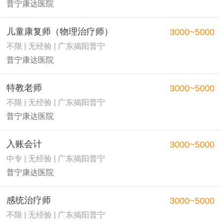
普宁康达医院
儿童康复师（物理治疗师）
3000~5000
不限 | 无经验 | 广东揭阳普宁
普宁康达医院
特教老师
3000~5000
不限 | 无经验 | 广东揭阳普宁
普宁康达医院
入账会计
3000~5000
中专 | 无经验 | 广东揭阳普宁
普宁康达医院
感统治疗师
3000~5000
不限 | 无经验 | 广东揭阳普宁