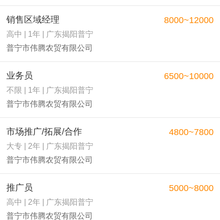
销售区域经理
8000~12000
高中 | 1年 | 广东揭阳普宁
普宁市伟腾农贸有限公司
业务员
6500~10000
不限 | 1年 | 广东揭阳普宁
普宁市伟腾农贸有限公司
市场推广/拓展/合作
4800~7800
大专 | 2年 | 广东揭阳普宁
普宁市伟腾农贸有限公司
推广员
5000~8000
高中 | 2年 | 广东揭阳普宁
普宁市伟腾农贸有限公司