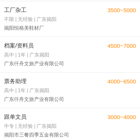
工厂杂工
3500~5000
不限 | 无经验 | 广东揭阳
揭阳恒格美鞋材厂
档案/资料员
4500~7000
高中 | 1年 | 广东揭阳
广东仟舟文旅产业有限公司
票务助理
4000~6500
高中 | 1年 | 广东揭阳
广东仟舟文旅产业有限公司
跟单文员
3000~4000
中专 | 无经验 | 广东揭阳
揭阳市三餐四季五金有限公司