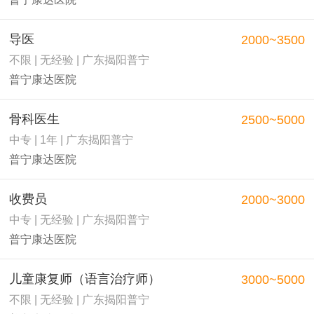
导医
2000~3500
不限 | 无经验 | 广东揭阳普宁
普宁康达医院
骨科医生
2500~5000
中专 | 1年 | 广东揭阳普宁
普宁康达医院
收费员
2000~3000
中专 | 无经验 | 广东揭阳普宁
普宁康达医院
儿童康复师（语言治疗师）
3000~5000
不限 | 无经验 | 广东揭阳普宁