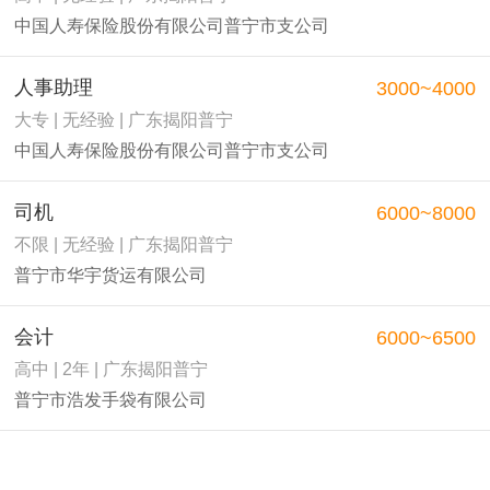
中国人寿保险股份有限公司普宁市支公司
人事助理
3000~4000
大专 | 无经验 | 广东揭阳普宁
中国人寿保险股份有限公司普宁市支公司
司机
6000~8000
不限 | 无经验 | 广东揭阳普宁
普宁市华宇货运有限公司
会计
6000~6500
高中 | 2年 | 广东揭阳普宁
普宁市浩发手袋有限公司