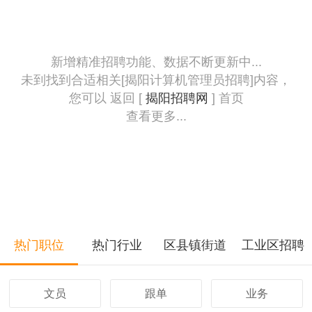
新增精准招聘功能、数据不断更新中...
未到找到合适相关[揭阳计算机管理员招聘]内容，
您可以 返回 [
揭阳招聘网
] 首页
查看更多...
热门职位
热门行业
区县镇街道
工业区招聘
文员
跟单
业务