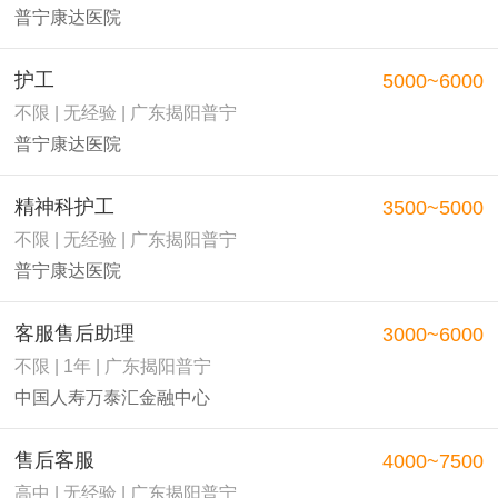
普宁康达医院
护工
5000~6000
不限 | 无经验 | 广东揭阳普宁
普宁康达医院
精神科护工
3500~5000
不限 | 无经验 | 广东揭阳普宁
普宁康达医院
客服售后助理
3000~6000
不限 | 1年 | 广东揭阳普宁
中国人寿万泰汇金融中心
售后客服
4000~7500
高中 | 无经验 | 广东揭阳普宁