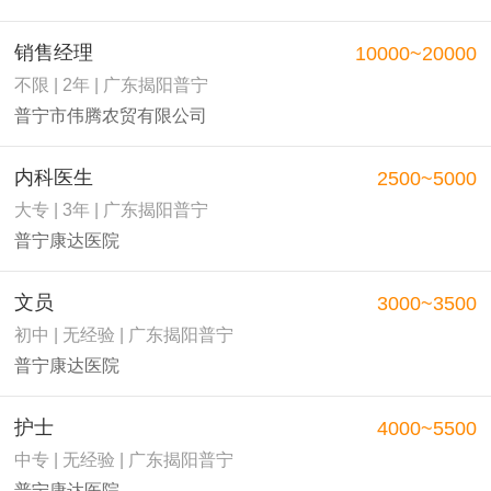
销售经理
10000~20000
不限 | 2年 | 广东揭阳普宁
普宁市伟腾农贸有限公司
内科医生
2500~5000
大专 | 3年 | 广东揭阳普宁
普宁康达医院
文员
3000~3500
初中 | 无经验 | 广东揭阳普宁
普宁康达医院
护士
4000~5500
中专 | 无经验 | 广东揭阳普宁
普宁康达医院