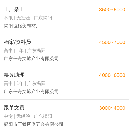
工厂杂工
3500~5000
不限 | 无经验 | 广东揭阳
揭阳恒格美鞋材厂
档案/资料员
4500~7000
高中 | 1年 | 广东揭阳
广东仟舟文旅产业有限公司
票务助理
4000~6500
高中 | 1年 | 广东揭阳
广东仟舟文旅产业有限公司
跟单文员
3000~4000
中专 | 无经验 | 广东揭阳
揭阳市三餐四季五金有限公司