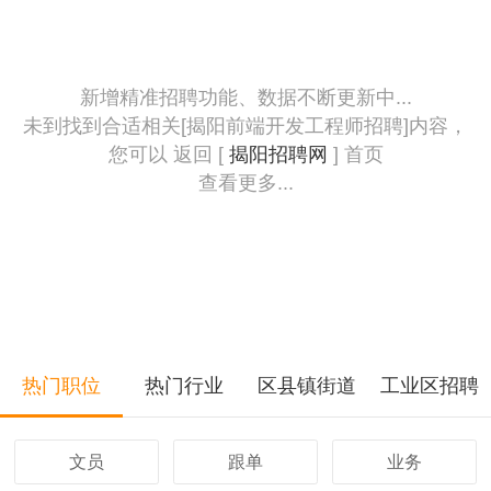
新增精准招聘功能、数据不断更新中...
未到找到合适相关[揭阳前端开发工程师招聘]内容，
您可以 返回 [
揭阳招聘网
] 首页
查看更多...
热门职位
热门行业
区县镇街道
工业区招聘
文员
跟单
业务