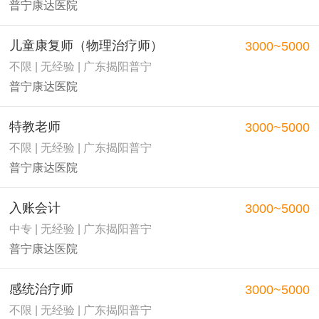
普宁康达医院
儿童康复师（物理治疗师）
3000~5000
不限 | 无经验 | 广东揭阳普宁
普宁康达医院
特教老师
3000~5000
不限 | 无经验 | 广东揭阳普宁
普宁康达医院
入账会计
3000~5000
中专 | 无经验 | 广东揭阳普宁
普宁康达医院
感统治疗师
3000~5000
不限 | 无经验 | 广东揭阳普宁