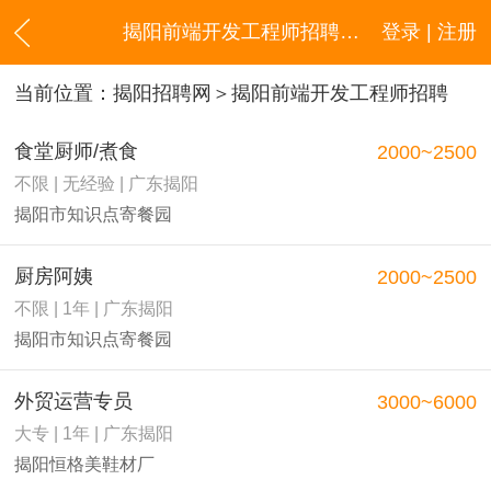
揭阳前端开发工程师招聘信息
登录 | 注册
当前位置：
揭阳招聘网
＞揭阳前端开发工程师招聘
食堂厨师/煮食
2000~2500
不限 | 无经验 | 广东揭阳
揭阳市知识点寄餐园
厨房阿姨
2000~2500
不限 | 1年 | 广东揭阳
揭阳市知识点寄餐园
外贸运营专员
3000~6000
大专 | 1年 | 广东揭阳
揭阳恒格美鞋材厂