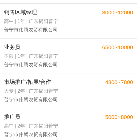
销售区域经理
8000~12000
高中 | 1年 | 广东揭阳普宁
普宁市伟腾农贸有限公司
业务员
6500~10000
不限 | 1年 | 广东揭阳普宁
普宁市伟腾农贸有限公司
市场推广/拓展/合作
4800~7800
大专 | 2年 | 广东揭阳普宁
普宁市伟腾农贸有限公司
推广员
5000~8000
高中 | 2年 | 广东揭阳普宁
普宁市伟腾农贸有限公司