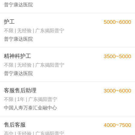
普宁康达医院
护工
5000~6000
不限 | 无经验 | 广东揭阳普宁
普宁康达医院
精神科护工
3500~5000
不限 | 无经验 | 广东揭阳普宁
普宁康达医院
客服售后助理
3000~6000
不限 | 1年 | 广东揭阳普宁
中国人寿万泰汇金融中心
售后客服
4000~7500
高中 | 无经验 | 广东揭阳普宁