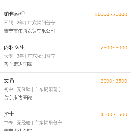
销售经理
10000~20000
不限 | 2年 | 广东揭阳普宁
普宁市伟腾农贸有限公司
内科医生
2500~5000
大专 | 3年 | 广东揭阳普宁
普宁康达医院
文员
3000~3500
初中 | 无经验 | 广东揭阳普宁
普宁康达医院
护士
4000~5500
中专 | 无经验 | 广东揭阳普宁
普宁康达医院