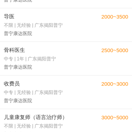
导医
2000~3500
不限 | 无经验 | 广东揭阳普宁
普宁康达医院
骨科医生
2500~5000
中专 | 1年 | 广东揭阳普宁
普宁康达医院
收费员
2000~3000
中专 | 无经验 | 广东揭阳普宁
普宁康达医院
儿童康复师（语言治疗师）
3000~5000
不限 | 无经验 | 广东揭阳普宁