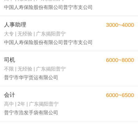
中国人寿保险股份有限公司普宁市支公司
人事助理
3000~4000
大专 | 无经验 | 广东揭阳普宁
中国人寿保险股份有限公司普宁市支公司
司机
6000~8000
不限 | 无经验 | 广东揭阳普宁
普宁市华宇货运有限公司
会计
6000~6500
高中 | 2年 | 广东揭阳普宁
普宁市浩发手袋有限公司