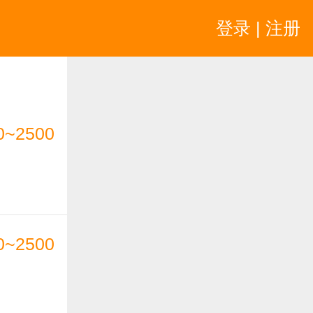
登录 | 注册
0~2500
0~2500