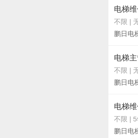
电梯维
不限 | 
鹏日电
电梯主
不限 | 
鹏日电
电梯维
不限 | 
鹏日电