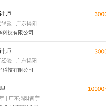
计师
300
无经验 | 广东揭阳
华科技有限公司
计师
300
无经验 | 广东揭阳
华科技有限公司
理
10000
2年 | 广东揭阳普宁