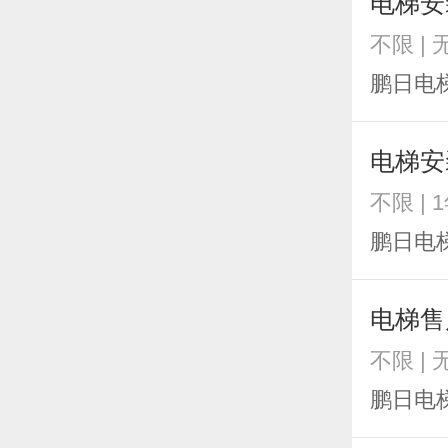
电梯安
不限 | 
鹏日电
电梯安
不限 | 
鹏日电
电梯售
不限 | 
鹏日电