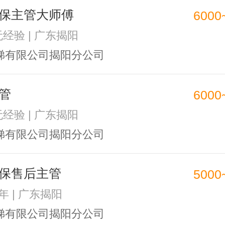
保主管大师傅
6000
无经验 | 广东揭阳
梯有限公司揭阳分公司
管
6000
无经验 | 广东揭阳
梯有限公司揭阳分公司
保售后主管
5000
5年 | 广东揭阳
梯有限公司揭阳分公司