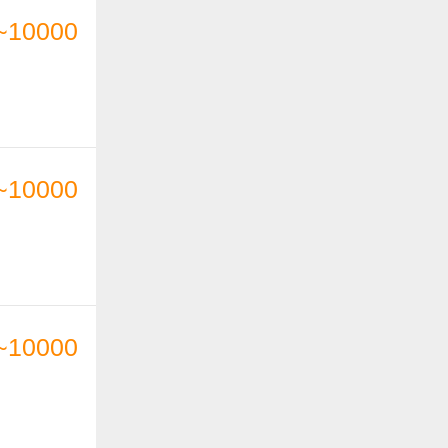
~10000
~10000
~10000