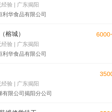
无经验 | 广东揭阳
恒利华食品有限公司
（榕城）
6000
无经验 | 广东揭阳
恒利华食品有限公司
350
无经验 | 广东揭阳
梯有限公司揭阳分公司