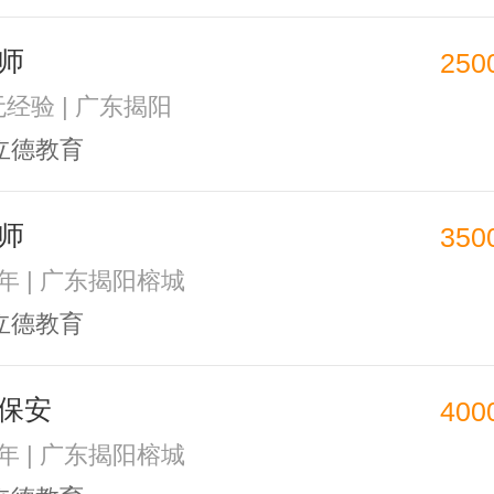
师
250
无经验 | 广东揭阳
立德教育
师
350
1年 | 广东揭阳榕城
立德教育
保安
400
1年 | 广东揭阳榕城