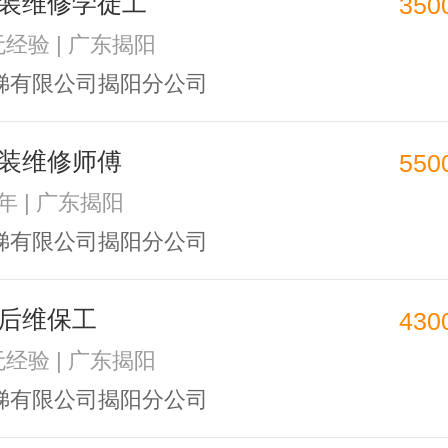
装维修学徒工
350
无经验 | 广东揭阳
梯有限公司揭阳分公司
装维修师傅
550
1年 | 广东揭阳
梯有限公司揭阳分公司
后维保工
430
无经验 | 广东揭阳
梯有限公司揭阳分公司