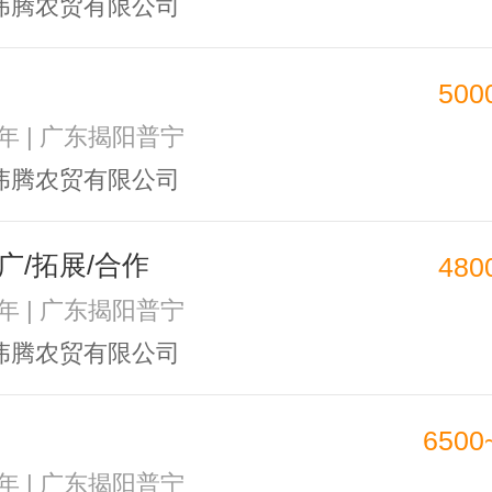
伟腾农贸有限公司
500
2年 | 广东揭阳普宁
伟腾农贸有限公司
广/拓展/合作
480
2年 | 广东揭阳普宁
伟腾农贸有限公司
6500
1年 | 广东揭阳普宁