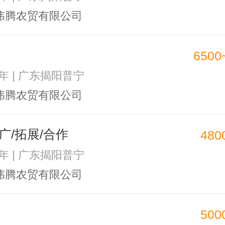
伟腾农贸有限公司
6500
1年 | 广东揭阳普宁
伟腾农贸有限公司
广/拓展/合作
480
2年 | 广东揭阳普宁
伟腾农贸有限公司
500