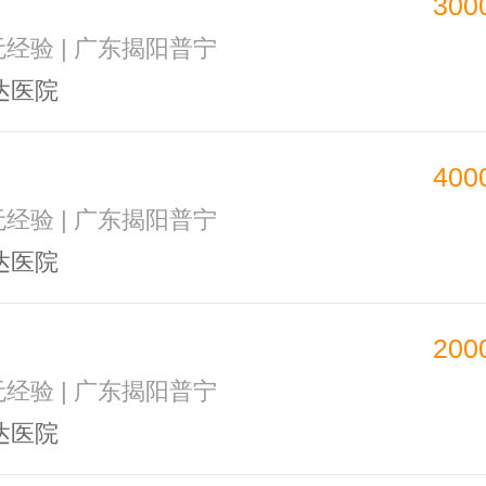
300
 无经验 | 广东揭阳普宁
达医院
400
 无经验 | 广东揭阳普宁
达医院
200
 无经验 | 广东揭阳普宁
达医院