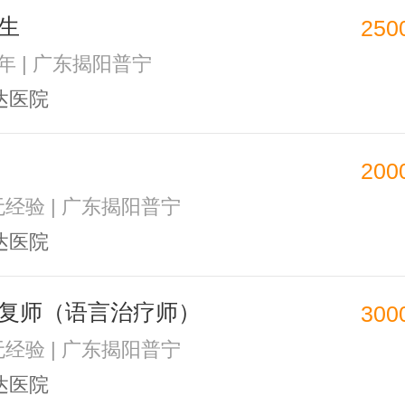
生
250
1年 | 广东揭阳普宁
达医院
200
 无经验 | 广东揭阳普宁
达医院
复师（语言治疗师）
300
 无经验 | 广东揭阳普宁
达医院