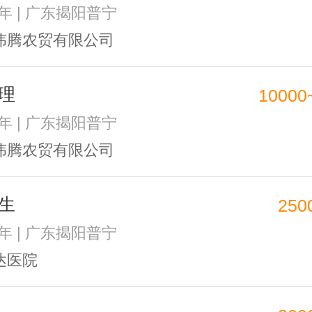
2年 | 广东揭阳普宁
伟腾农贸有限公司
理
10000
2年 | 广东揭阳普宁
伟腾农贸有限公司
生
250
3年 | 广东揭阳普宁
达医院