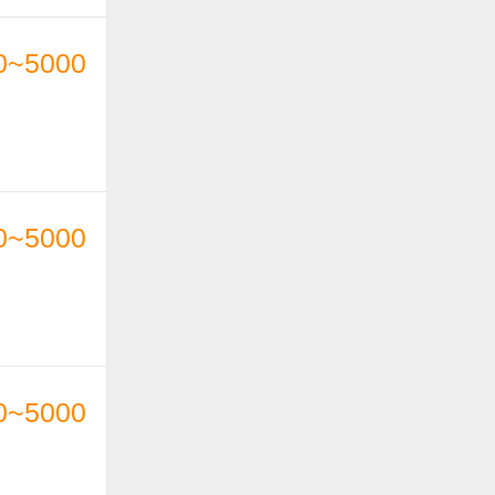
0~5000
0~5000
0~5000