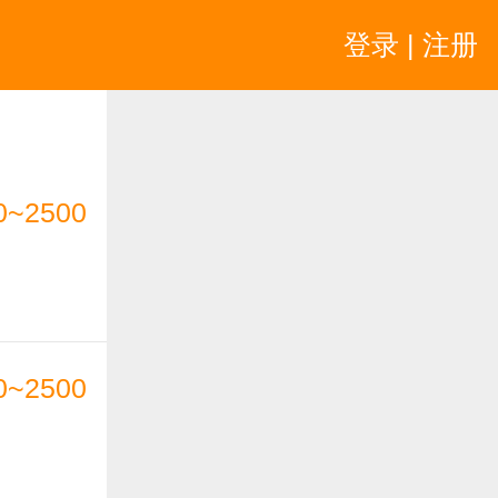
登录 | 注册
0~2500
0~2500