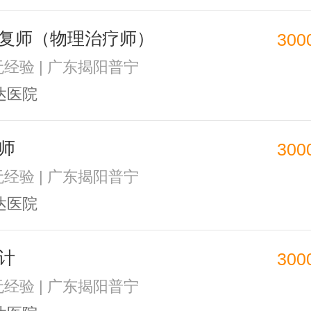
复师（物理治疗师）
300
 无经验 | 广东揭阳普宁
达医院
师
300
 无经验 | 广东揭阳普宁
达医院
计
300
 无经验 | 广东揭阳普宁