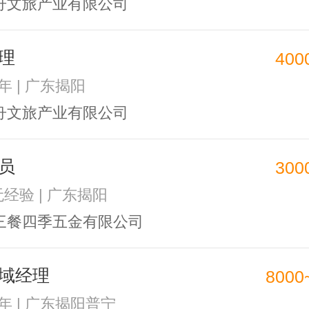
舟文旅产业有限公司
理
400
1年 | 广东揭阳
舟文旅产业有限公司
员
300
无经验 | 广东揭阳
三餐四季五金有限公司
域经理
8000
1年 | 广东揭阳普宁