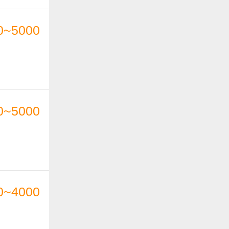
0~5000
0~5000
0~4000