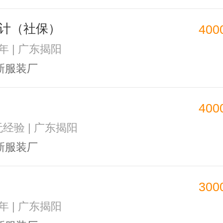
计（社保）
400
3年 | 广东揭阳
新服装厂
400
无经验 | 广东揭阳
新服装厂
300
1年 | 广东揭阳