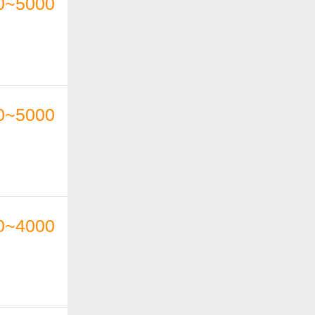
0~5000
0~5000
0~4000