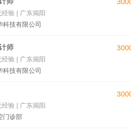
计师
300
无经验 | 广东揭阳
华科技有限公司
计师
300
无经验 | 广东揭阳
华科技有限公司
300
无经验 | 广东揭阳
腔门诊部