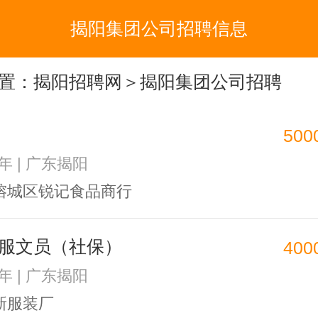
揭阳集团公司招聘信息
置：
揭阳招聘网
＞揭阳集团公司招聘
500
2年 | 广东揭阳
榕城区锐记食品商行
服文员（社保）
400
2年 | 广东揭阳
新服装厂