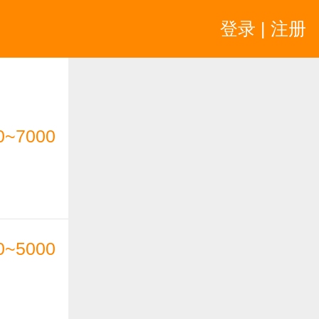
登录 | 注册
0~7000
0~5000