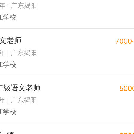
1年 | 广东揭阳
江学校
文老师
7000
1年 | 广东揭阳
江学校
年级语文老师
500
1年 | 广东揭阳
江学校