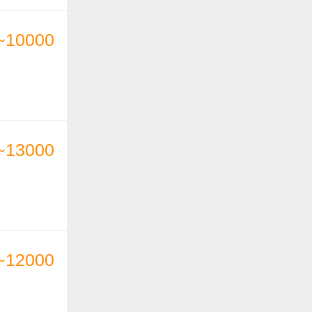
~10000
~13000
~12000