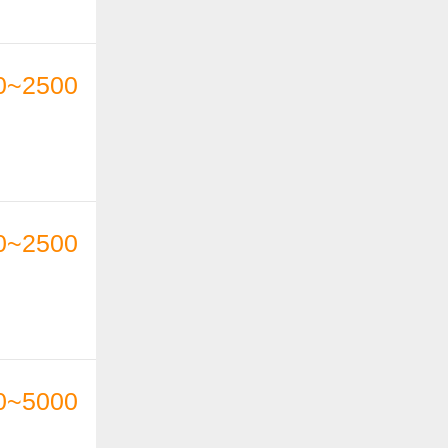
0~2500
0~2500
0~5000