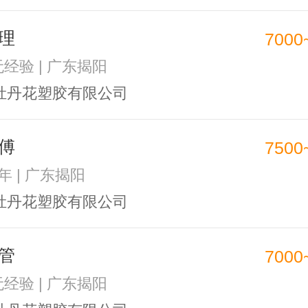
理
7000
无经验 | 广东揭阳
牡丹花塑胶有限公司
傅
7500
5年 | 广东揭阳
牡丹花塑胶有限公司
管
7000
无经验 | 广东揭阳