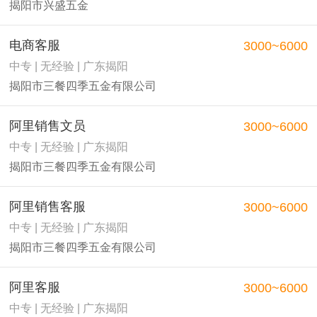
揭阳市兴盛五金
电商客服
3000~6000
中专 | 无经验 | 广东揭阳
揭阳市三餐四季五金有限公司
阿里销售文员
3000~6000
中专 | 无经验 | 广东揭阳
揭阳市三餐四季五金有限公司
阿里销售客服
3000~6000
中专 | 无经验 | 广东揭阳
揭阳市三餐四季五金有限公司
阿里客服
3000~6000
中专 | 无经验 | 广东揭阳