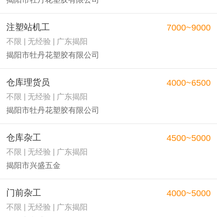
注塑站机工
7000~9000
不限 | 无经验 | 广东揭阳
揭阳市牡丹花塑胶有限公司
仓库理货员
4000~6500
不限 | 无经验 | 广东揭阳
揭阳市牡丹花塑胶有限公司
仓库杂工
4500~5000
不限 | 无经验 | 广东揭阳
揭阳市兴盛五金
门前杂工
4000~5000
不限 | 无经验 | 广东揭阳