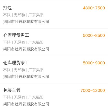
打包
4800~7500
不限 | 无经验 | 广东揭阳
揭阳市牡丹花塑胶有限公司
仓库理货男工
5000~8500
不限 | 无经验 | 广东揭阳
揭阳市牡丹花塑胶有限公司
仓库理货杂工
5000~9000
不限 | 无经验 | 广东揭阳
揭阳市牡丹花塑胶有限公司
包装主管
7000~12000
不限 | 无经验 | 广东揭阳
揭阳市牡丹花塑胶有限公司