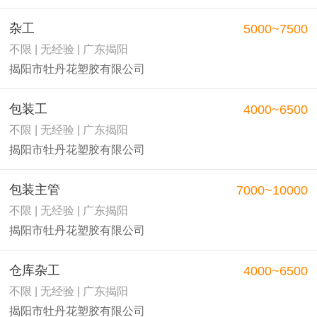
杂工
5000~7500
不限 | 无经验 | 广东揭阳
揭阳市牡丹花塑胶有限公司
包装工
4000~6500
不限 | 无经验 | 广东揭阳
揭阳市牡丹花塑胶有限公司
包装主管
7000~10000
不限 | 无经验 | 广东揭阳
揭阳市牡丹花塑胶有限公司
仓库杂工
4000~6500
不限 | 无经验 | 广东揭阳
揭阳市牡丹花塑胶有限公司