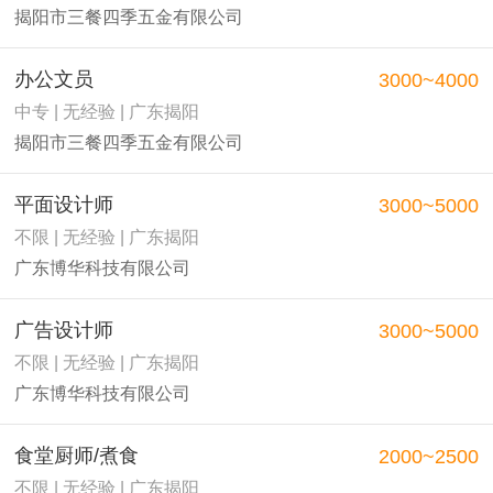
揭阳市三餐四季五金有限公司
办公文员
3000~4000
中专 | 无经验 | 广东揭阳
揭阳市三餐四季五金有限公司
平面设计师
3000~5000
不限 | 无经验 | 广东揭阳
广东博华科技有限公司
广告设计师
3000~5000
不限 | 无经验 | 广东揭阳
广东博华科技有限公司
食堂厨师/煮食
2000~2500
不限 | 无经验 | 广东揭阳