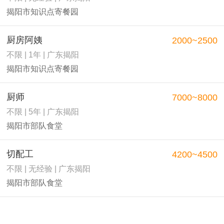
揭阳市知识点寄餐园
厨房阿姨
2000~2500
不限 | 1年 | 广东揭阳
揭阳市知识点寄餐园
厨师
7000~8000
不限 | 5年 | 广东揭阳
揭阳市部队食堂
切配工
4200~4500
不限 | 无经验 | 广东揭阳
揭阳市部队食堂