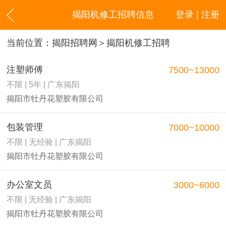
揭阳机修工招聘信息
登录 | 注册
当前位置：
揭阳招聘网
＞揭阳机修工招聘
注塑师傅
7500~13000
不限 | 5年 | 广东揭阳
揭阳市牡丹花塑胶有限公司
包装管理
7000~10000
不限 | 无经验 | 广东揭阳
揭阳市牡丹花塑胶有限公司
办公室文员
3000~6000
不限 | 无经验 | 广东揭阳
揭阳市牡丹花塑胶有限公司