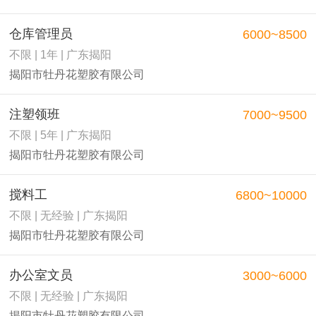
仓库管理员
6000~8500
不限 | 1年 | 广东揭阳
揭阳市牡丹花塑胶有限公司
注塑领班
7000~9500
不限 | 5年 | 广东揭阳
揭阳市牡丹花塑胶有限公司
搅料工
6800~10000
不限 | 无经验 | 广东揭阳
揭阳市牡丹花塑胶有限公司
办公室文员
3000~6000
不限 | 无经验 | 广东揭阳
揭阳市牡丹花塑胶有限公司