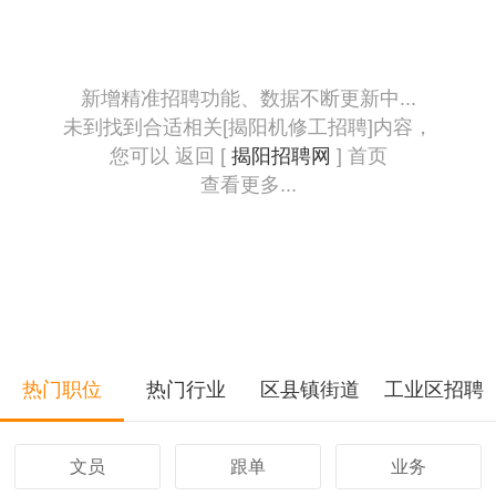
新增精准招聘功能、数据不断更新中...
未到找到合适相关[揭阳机修工招聘]内容，
您可以 返回 [
揭阳招聘网
] 首页
查看更多...
热门职位
热门行业
区县镇街道
工业区招聘
文员
跟单
业务