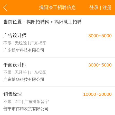
揭阳漆工招聘信息
登录 | 注册
当前位置：
揭阳招聘网
＞揭阳漆工招聘
广告设计师
3000~5000
不限 | 无经验 | 广东揭阳
广东博华科技有限公司
平面设计师
3000~5000
不限 | 无经验 | 广东揭阳
广东博华科技有限公司
销售经理
10000~20000
不限 | 2年 | 广东揭阳普宁
普宁市伟腾农贸有限公司