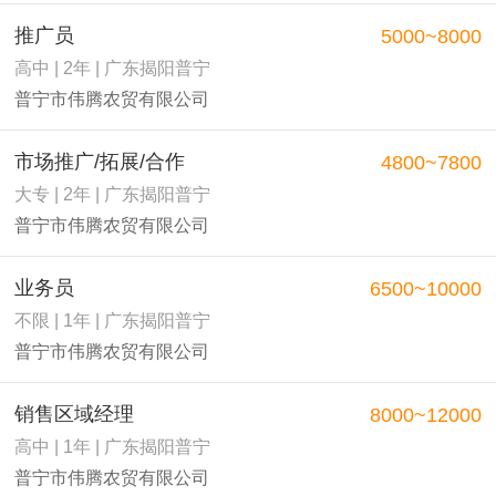
推广员
5000~8000
高中 | 2年 | 广东揭阳普宁
普宁市伟腾农贸有限公司
市场推广/拓展/合作
4800~7800
大专 | 2年 | 广东揭阳普宁
普宁市伟腾农贸有限公司
业务员
6500~10000
不限 | 1年 | 广东揭阳普宁
普宁市伟腾农贸有限公司
销售区域经理
8000~12000
高中 | 1年 | 广东揭阳普宁
普宁市伟腾农贸有限公司