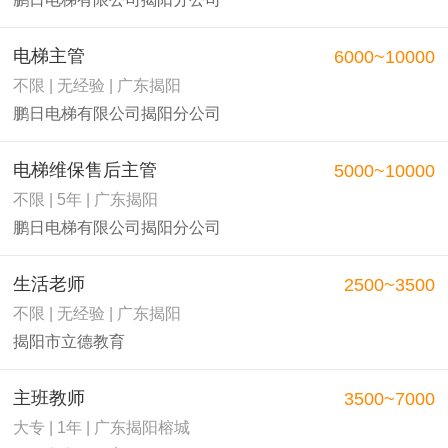
电梯主管
6000~10000
不限 | 无经验 | 广东揭阳
鹏日电梯有限公司揭阳分公司
电梯维保售后主管
5000~10000
不限 | 5年 | 广东揭阳
鹏日电梯有限公司揭阳分公司
生活老师
2500~3500
不限 | 无经验 | 广东揭阳
揭阳市立德教育
主班教师
3500~7000
大专 | 1年 | 广东揭阳榕城