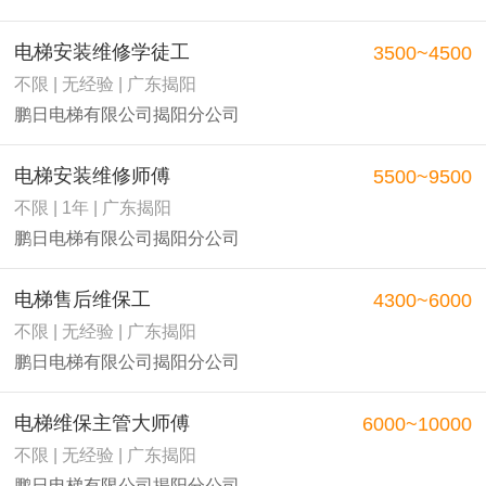
电梯安装维修学徒工
3500~4500
不限 | 无经验 | 广东揭阳
鹏日电梯有限公司揭阳分公司
电梯安装维修师傅
5500~9500
不限 | 1年 | 广东揭阳
鹏日电梯有限公司揭阳分公司
电梯售后维保工
4300~6000
不限 | 无经验 | 广东揭阳
鹏日电梯有限公司揭阳分公司
电梯维保主管大师傅
6000~10000
不限 | 无经验 | 广东揭阳
鹏日电梯有限公司揭阳分公司