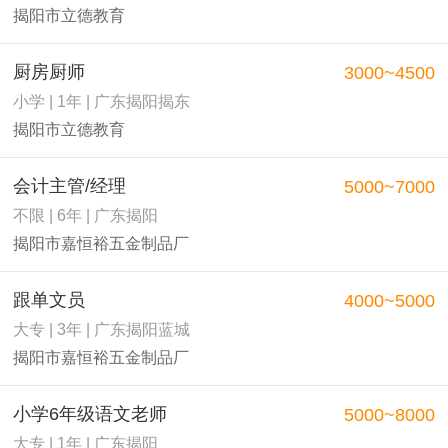
揭阳市立德教育
厨房厨师
3000~4500
小学 | 1年 | 广东揭阳揭东
揭阳市立德教育
会计主管/经理
5000~7000
不限 | 6年 | 广东揭阳
揭阳市嘉恒裕五金制品厂
跟单文员
4000~5000
大专 | 3年 | 广东揭阳蓝城
揭阳市嘉恒裕五金制品厂
小学6年级语文老师
5000~8000
大专 | 1年 | 广东揭阳