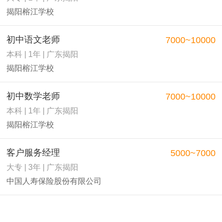
揭阳榕江学校
初中语文老师
7000~10000
本科 | 1年 | 广东揭阳
揭阳榕江学校
初中数学老师
7000~10000
本科 | 1年 | 广东揭阳
揭阳榕江学校
客户服务经理
5000~7000
大专 | 3年 | 广东揭阳
中国人寿保险股份有限公司