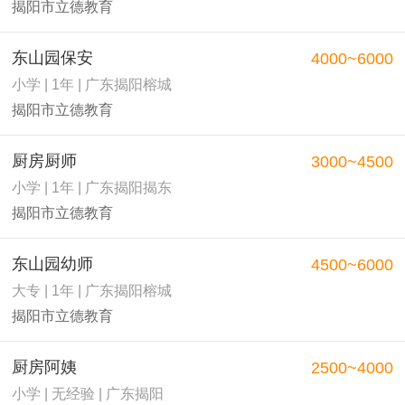
揭阳市立德教育
东山园保安
4000~6000
小学 | 1年 | 广东揭阳榕城
揭阳市立德教育
厨房厨师
3000~4500
小学 | 1年 | 广东揭阳揭东
揭阳市立德教育
东山园幼师
4500~6000
大专 | 1年 | 广东揭阳榕城
揭阳市立德教育
厨房阿姨
2500~4000
小学 | 无经验 | 广东揭阳