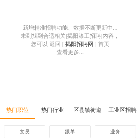
新增精准招聘功能、数据不断更新中...
未到找到合适相关[揭阳漆工招聘]内容，
您可以 返回 [
揭阳招聘网
] 首页
查看更多...
热门职位
热门行业
区县镇街道
工业区招聘
文员
跟单
业务