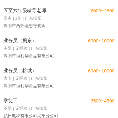
五至六年级辅导老师
2000~2500
高中 | 1年 | 广东揭阳
揭阳市西郊理想寄餐园
业务员（揭东）
6000~10000
不限 | 无经验 | 广东揭阳
揭阳市恒利华食品有限公司
业务员（榕城）
6000~10000
大专 | 无经验 | 广东揭阳
揭阳市恒利华食品有限公司
学徒工
3500~4500
不限 | 无经验 | 广东揭阳
鹏日电梯有限公司揭阳分公司