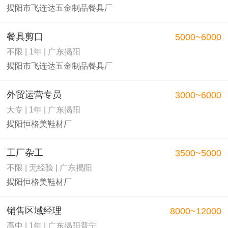
揭阳市飞连达五金制品餐具厂
餐具剪口
5000~6000
不限 | 1年 | 广东揭阳
揭阳市飞连达五金制品餐具厂
外贸运营专员
3000~6000
大专 | 1年 | 广东揭阳
揭阳恒格美鞋材厂
工厂杂工
3500~5000
不限 | 无经验 | 广东揭阳
揭阳恒格美鞋材厂
销售区域经理
8000~12000
高中 | 1年 | 广东揭阳普宁