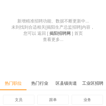
新增精准招聘功能、数据不断更新中...
未到找到合适相关[揭阳生产总监招聘]内容，
您可以 返回 [
揭阳招聘网
] 首页
查看更多...
热门职位
热门行业
区县镇街道
工业区招聘
文员
跟单
业务