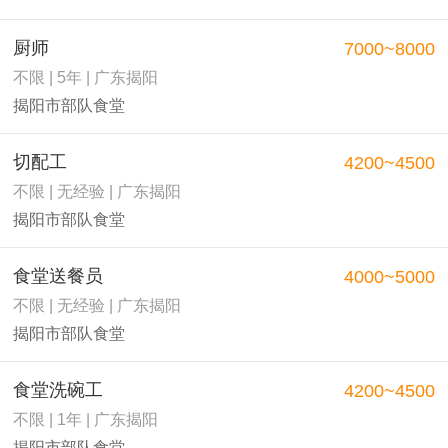
厨师
7000~8000
不限 | 5年 | 广东揭阳
揭阳市部队食堂
切配工
4200~4500
不限 | 无经验 | 广东揭阳
揭阳市部队食堂
食堂送餐员
4000~5000
不限 | 无经验 | 广东揭阳
揭阳市部队食堂
食堂洗碗工
4200~4500
不限 | 1年 | 广东揭阳
揭阳市部队食堂