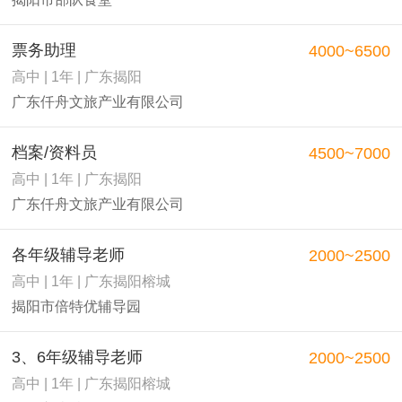
票务助理
4000~6500
高中 | 1年 | 广东揭阳
广东仟舟文旅产业有限公司
档案/资料员
4500~7000
高中 | 1年 | 广东揭阳
广东仟舟文旅产业有限公司
各年级辅导老师
2000~2500
高中 | 1年 | 广东揭阳榕城
揭阳市倍特优辅导园
3、6年级辅导老师
2000~2500
高中 | 1年 | 广东揭阳榕城