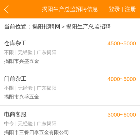
揭阳生产总监招聘信息
登录 | 注册
当前位置：
揭阳招聘网
＞揭阳生产总监招聘
仓库杂工
4500~5000
不限 | 无经验 | 广东揭阳
揭阳市兴盛五金
门前杂工
4000~5000
不限 | 无经验 | 广东揭阳
揭阳市兴盛五金
电商客服
3000~6000
中专 | 无经验 | 广东揭阳
揭阳市三餐四季五金有限公司