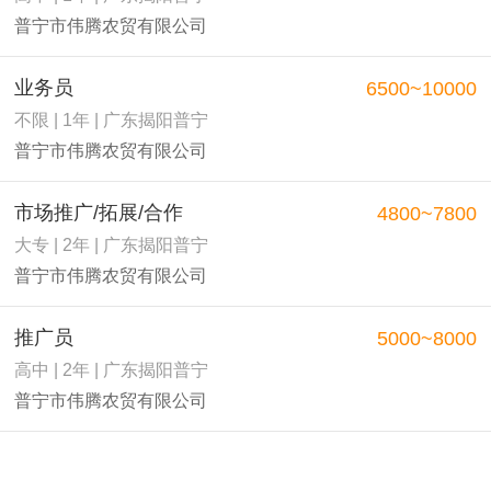
普宁市伟腾农贸有限公司
业务员
6500~10000
不限 | 1年 | 广东揭阳普宁
普宁市伟腾农贸有限公司
市场推广/拓展/合作
4800~7800
大专 | 2年 | 广东揭阳普宁
普宁市伟腾农贸有限公司
推广员
5000~8000
高中 | 2年 | 广东揭阳普宁
普宁市伟腾农贸有限公司