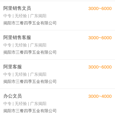
阿里销售文员
3000~6000
中专 | 无经验 | 广东揭阳
揭阳市三餐四季五金有限公司
阿里销售客服
3000~6000
中专 | 无经验 | 广东揭阳
揭阳市三餐四季五金有限公司
阿里客服
3000~6000
中专 | 无经验 | 广东揭阳
揭阳市三餐四季五金有限公司
办公文员
3000~4000
中专 | 无经验 | 广东揭阳
揭阳市三餐四季五金有限公司