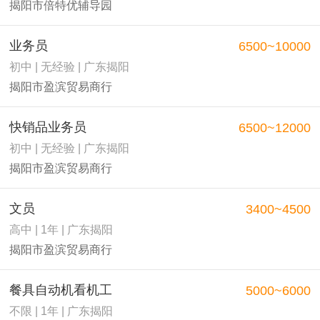
揭阳市倍特优辅导园
业务员
6500~10000
初中 | 无经验 | 广东揭阳
揭阳市盈滨贸易商行
快销品业务员
6500~12000
初中 | 无经验 | 广东揭阳
揭阳市盈滨贸易商行
文员
3400~4500
高中 | 1年 | 广东揭阳
揭阳市盈滨贸易商行
餐具自动机看机工
5000~6000
不限 | 1年 | 广东揭阳