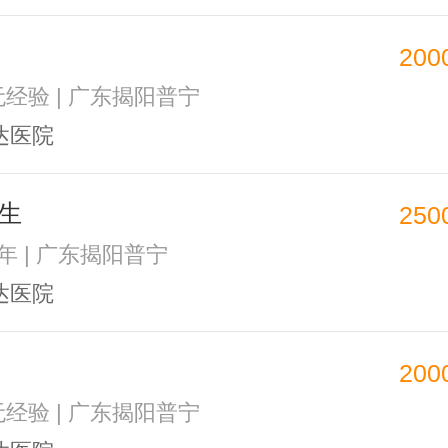
200
 无经验 | 广东揭阳普宁
达医院
生
250
1年 | 广东揭阳普宁
达医院
200
 无经验 | 广东揭阳普宁