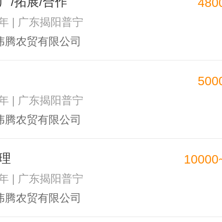
广/拓展/合作
480
2年 | 广东揭阳普宁
伟腾农贸有限公司
500
2年 | 广东揭阳普宁
伟腾农贸有限公司
理
10000
2年 | 广东揭阳普宁
伟腾农贸有限公司