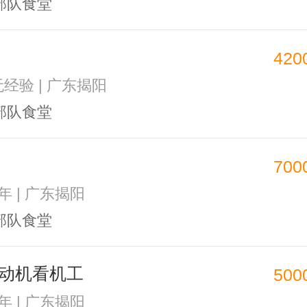
部队食堂
420
无经验 | 广东揭阳
部队食堂
700
5年 | 广东揭阳
部队食堂
动机看机工
500
1年 | 广东揭阳