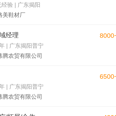
无经验 | 广东揭阳
格美鞋材厂
域经理
8000
1年 | 广东揭阳普宁
伟腾农贸有限公司
6500
1年 | 广东揭阳普宁
伟腾农贸有限公司