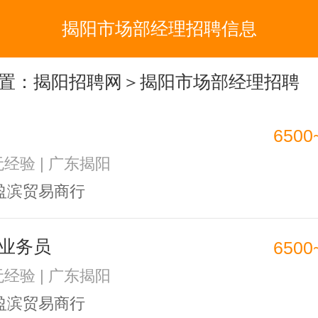
揭阳市场部经理招聘信息
置：
揭阳招聘网
＞揭阳市场部经理招聘
6500
无经验 | 广东揭阳
盈滨贸易商行
业务员
6500
无经验 | 广东揭阳
盈滨贸易商行