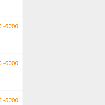
0~6000
0~6000
0~5000