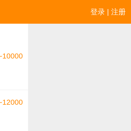
登录 | 注册
~10000
~12000