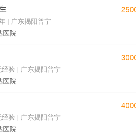
生
250
3年 | 广东揭阳普宁
达医院
300
 无经验 | 广东揭阳普宁
达医院
400
 无经验 | 广东揭阳普宁
达医院