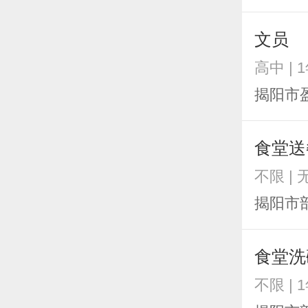
文员
高中 | 
揭阳市
食堂送
不限 | 
揭阳市
食堂洗
不限 | 