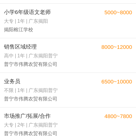
小学6年级语文老师
5000~8000
大专 | 1年 | 广东揭阳
揭阳榕江学校
销售区域经理
8000~12000
高中 | 1年 | 广东揭阳普宁
普宁市伟腾农贸有限公司
业务员
6500~10000
不限 | 1年 | 广东揭阳普宁
普宁市伟腾农贸有限公司
市场推广/拓展/合作
4800~7800
大专 | 2年 | 广东揭阳普宁
普宁市伟腾农贸有限公司