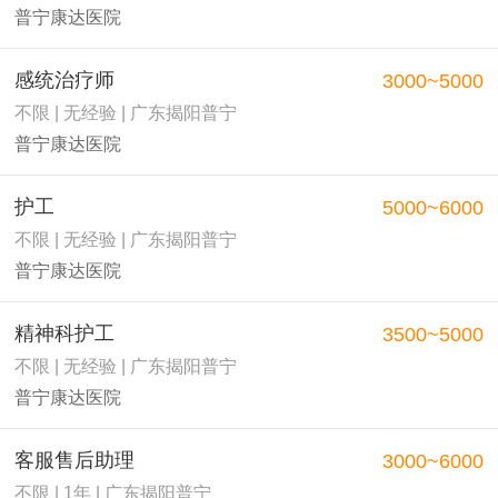
普宁康达医院
感统治疗师
3000~5000
不限 | 无经验 | 广东揭阳普宁
普宁康达医院
护工
5000~6000
不限 | 无经验 | 广东揭阳普宁
普宁康达医院
精神科护工
3500~5000
不限 | 无经验 | 广东揭阳普宁
普宁康达医院
客服售后助理
3000~6000
不限 | 1年 | 广东揭阳普宁