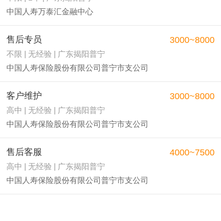
中国人寿万泰汇金融中心
售后专员
3000~8000
不限 | 无经验 | 广东揭阳普宁
中国人寿保险股份有限公司普宁市支公司
客户维护
3000~8000
高中 | 无经验 | 广东揭阳普宁
中国人寿保险股份有限公司普宁市支公司
售后客服
4000~7500
高中 | 无经验 | 广东揭阳普宁
中国人寿保险股份有限公司普宁市支公司