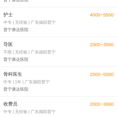
护士
4000~5500
中专 | 无经验 | 广东揭阳普宁
普宁康达医院
导医
2000~3500
不限 | 无经验 | 广东揭阳普宁
普宁康达医院
骨科医生
2500~5000
中专 | 1年 | 广东揭阳普宁
普宁康达医院
收费员
2000~3000
中专 | 无经验 | 广东揭阳普宁