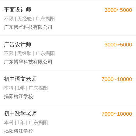
平面设计师
3000~5000
不限 | 无经验 | 广东揭阳
广东博华科技有限公司
广告设计师
3000~5000
不限 | 无经验 | 广东揭阳
广东博华科技有限公司
初中语文老师
7000~10000
本科 | 1年 | 广东揭阳
揭阳榕江学校
初中数学老师
7000~10000
本科 | 1年 | 广东揭阳
揭阳榕江学校