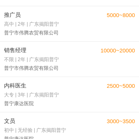
推广员
5000~8000
高中 | 2年 | 广东揭阳普宁
普宁市伟腾农贸有限公司
销售经理
10000~20000
不限 | 2年 | 广东揭阳普宁
普宁市伟腾农贸有限公司
内科医生
2500~5000
大专 | 3年 | 广东揭阳普宁
普宁康达医院
文员
3000~3500
初中 | 无经验 | 广东揭阳普宁
普宁康达医院