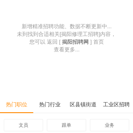
新增精准招聘功能、数据不断更新中...
未到找到合适相关[揭阳修理工招聘]内容，
您可以 返回 [
揭阳招聘网
] 首页
查看更多...
热门职位
热门行业
区县镇街道
工业区招聘
文员
跟单
业务