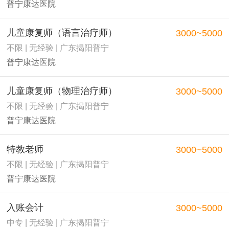
普宁康达医院
儿童康复师（语言治疗师）
3000~5000
不限 | 无经验 | 广东揭阳普宁
普宁康达医院
儿童康复师（物理治疗师）
3000~5000
不限 | 无经验 | 广东揭阳普宁
普宁康达医院
特教老师
3000~5000
不限 | 无经验 | 广东揭阳普宁
普宁康达医院
入账会计
3000~5000
中专 | 无经验 | 广东揭阳普宁