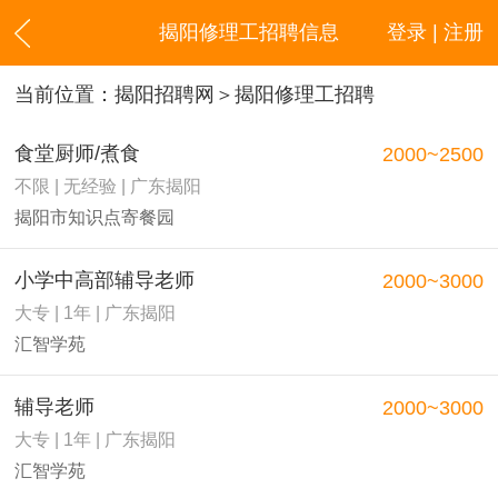
揭阳修理工招聘信息
登录 | 注册
当前位置：
揭阳招聘网
＞揭阳修理工招聘
食堂厨师/煮食
2000~2500
不限 | 无经验 | 广东揭阳
揭阳市知识点寄餐园
小学中高部辅导老师
2000~3000
大专 | 1年 | 广东揭阳
汇智学苑
辅导老师
2000~3000
大专 | 1年 | 广东揭阳
汇智学苑