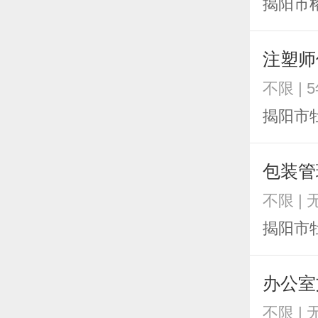
揭阳市
注塑师
不限 | 
揭阳市
包装管
不限 | 
揭阳市
办公室
不限 | 