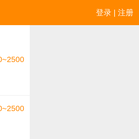
登录 | 注册
0~2500
0~2500