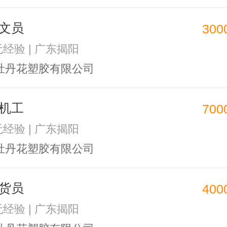
文员
300
无经验 | 广东揭阳
牡丹花塑胶有限公司
机工
700
无经验 | 广东揭阳
牡丹花塑胶有限公司
货员
400
无经验 | 广东揭阳