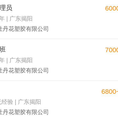
理员
600
1年 | 广东揭阳
牡丹花塑胶有限公司
班
700
5年 | 广东揭阳
牡丹花塑胶有限公司
6800
无经验 | 广东揭阳
牡丹花塑胶有限公司