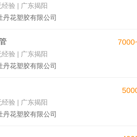
无经验 | 广东揭阳
牡丹花塑胶有限公司
管
7000
无经验 | 广东揭阳
牡丹花塑胶有限公司
500
无经验 | 广东揭阳
牡丹花塑胶有限公司