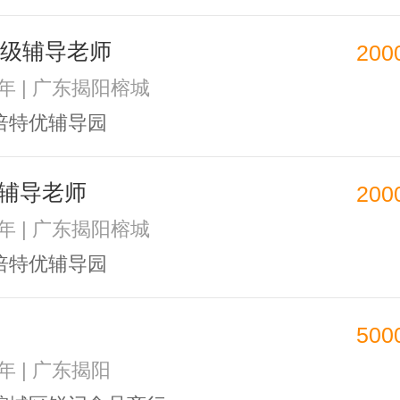
年级辅导老师
200
1年 | 广东揭阳榕城
倍特优辅导园
辅导老师
200
1年 | 广东揭阳榕城
倍特优辅导园
500
2年 | 广东揭阳