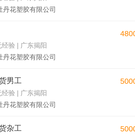
牡丹花塑胶有限公司
480
无经验 | 广东揭阳
牡丹花塑胶有限公司
货男工
500
无经验 | 广东揭阳
牡丹花塑胶有限公司
货杂工
500