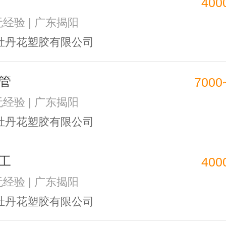
400
无经验 | 广东揭阳
牡丹花塑胶有限公司
管
7000
无经验 | 广东揭阳
牡丹花塑胶有限公司
工
400
无经验 | 广东揭阳
牡丹花塑胶有限公司