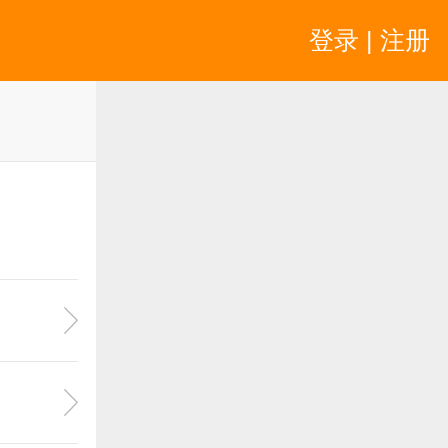
登录 | 注册