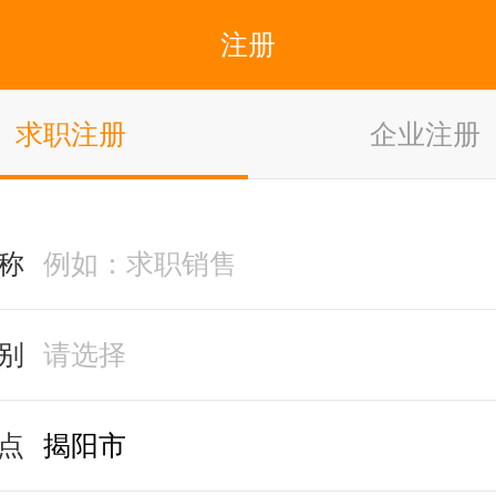
注册
求职注册
企业注册
称
别
点