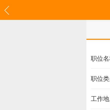
职位名
职位类
工作地