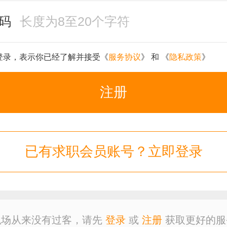
码
登录，表示你已经了解并接受《
服务协议
》 和 《
隐私政策
》
注册
已有求职会员账号？立即登录
职场从来没有过客，请先
登录
或
注册
获取更好的服