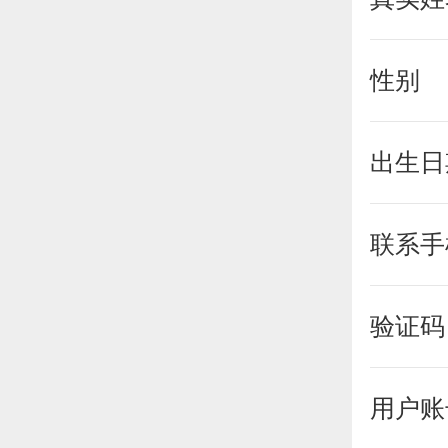
性别
出生日
联系手
验证码
用户账